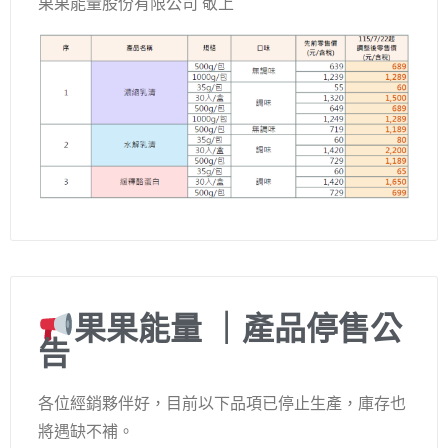
果果能量股份有限公司 敬上
果果能量 ｜產品停售公
告
各位經銷夥伴好，目前以下品項已停止生產，庫存也
將遇缺不補。