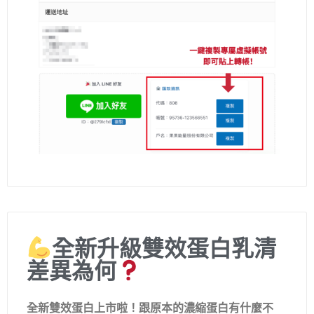
全新升級雙效蛋白乳清
差異為何
全新雙效蛋白上市啦！跟原本的濃縮蛋白有什麼不