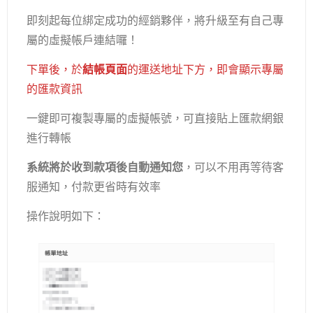
即刻起每位綁定成功的經銷夥伴，將升級至有自己專
屬的虛擬帳戶連結囉！
下單後，於
結帳頁面
的運送地址下方，即會顯示專屬
的匯款資訊
一鍵即可複製專屬的虛擬帳號，可直接貼上匯款網銀
進行轉帳
系統將於收到款項後自動通知您
，可以不用再等待客
服通知，付款更省時有效率
操作說明如下：