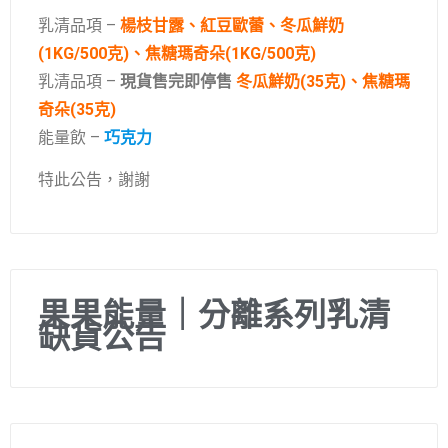
乳清品項 –
楊枝甘露、紅豆歐蕾、冬瓜鮮奶
(1KG/500克)、焦糖瑪奇朵(1KG/500克)
乳清品項 –
現貨售完即停售
冬瓜鮮奶(35克)、焦糖瑪
奇朵(35克)
能量飲 –
巧克力
特此公告，謝謝
果果能量｜分離系列乳清
缺貨公告